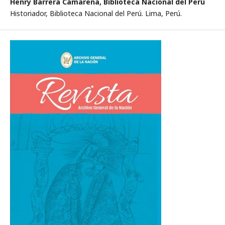
Henry Barrera Camarena,
Biblioteca Nacional del Perú
Historiador, Biblioteca Nacional del Perú. Lima, Perú.