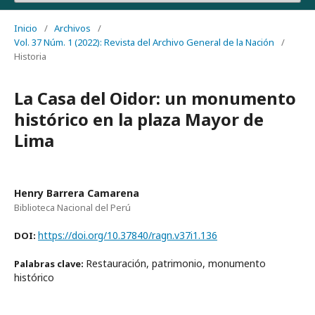
Inicio
/
Archivos
/
Vol. 37 Núm. 1 (2022): Revista del Archivo General de la Nación
/
Historia
La Casa del Oidor: un monumento
histórico en la plaza Mayor de
Lima
Henry Barrera Camarena
Biblioteca Nacional del Perú
https://doi.org/10.37840/ragn.v37i1.136
DOI:
Restauración, patrimonio, monumento
Palabras clave:
histórico