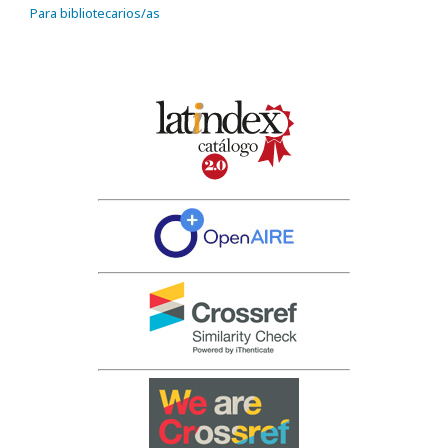
Para bibliotecarios/as