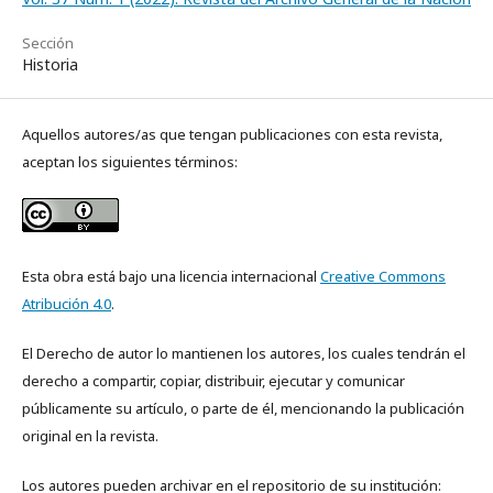
Sección
Historia
Aquellos autores/as que tengan publicaciones con esta revista,
aceptan los siguientes términos:
Esta obra está bajo una licencia internacional
Creative Commons
Atribución 4.0
.
El Derecho de autor lo mantienen los autores, los cuales tendrán el
derecho a compartir, copiar, distribuir, ejecutar y comunicar
públicamente su artículo, o parte de él, mencionando la publicación
original en la revista.
Los autores pueden archivar en el repositorio de su institución: