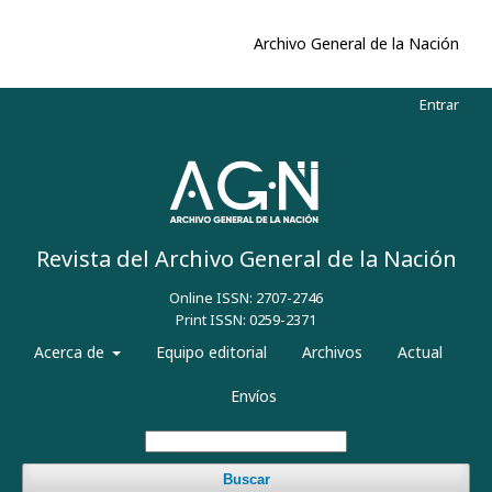
Archivo General de la Nación
Entrar
Revista del Archivo General de la Nación
Online ISSN: 2707-2746
Print ISSN: 0259-2371
Acerca de
Equipo editorial
Archivos
Actual
Envíos
Buscar