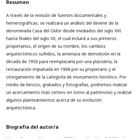
Resumen
A través de la revisión de fuentes documentales y
hemerográficas, se realizará un análisis del devenir de la
denominada Casa del Oidor desde mediados del siglo XVI
hasta finales del siglo XX, el cual incluirá a sus primeros
propietarios, el origen de su nombre, los cambios
arquitectónicos sufridos, la amenaza de demolición en la
década de 1950 para reemplazarla por una plazoleta, la
restauración impulsada en 1968 por su propietario y el
otorgamiento de la categoría de monumento histórico. Por
medio de lienzos, grabados y fotografías, podremos realizar
un acercamiento más certero en torno al patrimonio y realizar
algunos planteamientos acerca de su evolución
arquitectónica.
Biografía del autor/a