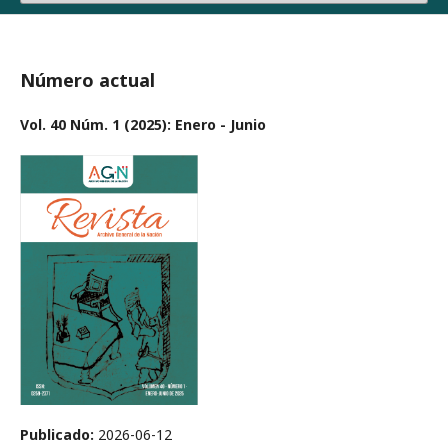
Número actual
Vol. 40 Núm. 1 (2025): Enero - Junio
Publicado:
2026-06-12