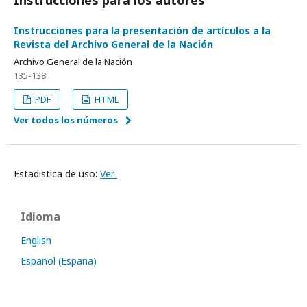
Instrucciones para los autores
Instrucciones para la presentación de artículos a la
Revista del Archivo General de la Nación
Archivo General de la Nación
135-138
PDF
HTML
Ver todos los números
Estadistica de uso:
Ver
Idioma
English
Español (España)