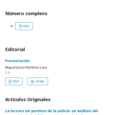
Número completo
PDF
Editorial
Presentación
Miguel Jesús Martínez Laya
5-6
PDF
HTML
Artículos Originales
La lectura sin permiso de la policía: un análisis del