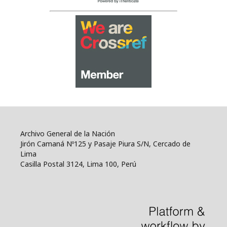
Archivo General de la Nación
Jirón Camaná Nº125 y Pasaje Piura S/N, Cercado de
Lima
Casilla Postal 3124, Lima 100, Perú