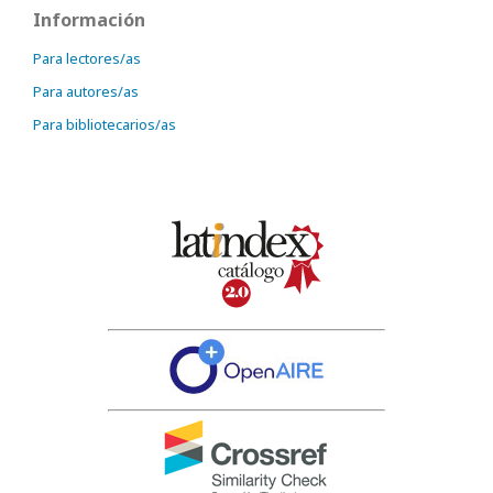
Información
Para lectores/as
Para autores/as
Para bibliotecarios/as