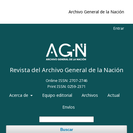
Archivo General de la Nación
Entrar
Revista del Archivo General de la Nación
Online ISSN: 2707-2746
Print ISSN: 0259-2371
Acerca de
Equipo editorial
Archivos
Actual
Envíos
Buscar