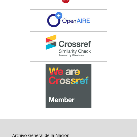
Archivo General de la Nación