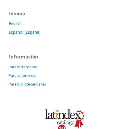
Idioma
English
Español (España)
Información
Para lectores/as
Para autores/as
Para bibliotecarios/as