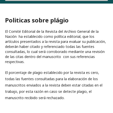
Politicas sobre plágio
El Comité Editorial de la Revista del Archivo General de la
Nación ha establecido como política editorial, que los
artículos presentados a la revista para evaluar su publicación,
deberán haber citado y referenciado todas las fuentes
consultadas, lo cual será corroborado mediante una revisión
de las citas dentro del manuscrito con sus referencias
respectivas.
El porcentaje de plagio establecido por la revista es cero,
todas las fuentes consultadas para la elaboración de los
manuscritos enviados a la revista deben estar citadas en el
trabajo, por esta razón en caso se detecte plagio, el
manuscrito recibido será rechazado.