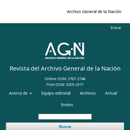
Archivo General de la Nación
Entrar
Revista del Archivo General de la Nación
Online ISSN: 2707-2746
Print ISSN: 0259-2371
Acerca de
Equipo editorial
Archivos
Actual
Envíos
Buscar